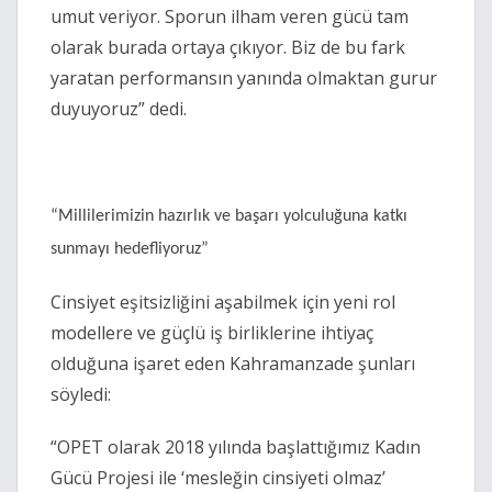
umut veriyor. Sporun ilham veren gücü tam
olarak burada ortaya çıkıyor. Biz de bu fark
yaratan performansın yanında olmaktan gurur
duyuyoruz” dedi.
“Millilerimizin hazırlık ve başarı yolculuğuna katkı
sunmayı hedefliyoruz”
Cinsiyet eşitsizliğini aşabilmek için yeni rol
modellere ve güçlü iş birliklerine ihtiyaç
olduğuna işaret eden Kahramanzade şunları
söyledi:
“OPET olarak 2018 yılında başlattığımız Kadın
Gücü Projesi ile ‘mesleğin cinsiyeti olmaz’