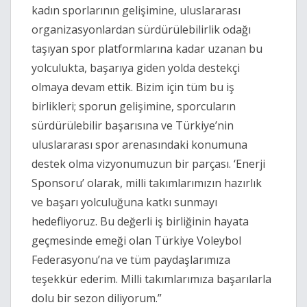
kadın sporlarının gelişimine, uluslararası
organizasyonlardan sürdürülebilirlik odağı
taşıyan spor platformlarına kadar uzanan bu
yolculukta, başarıya giden yolda destekçi
olmaya devam ettik. Bizim için tüm bu iş
birlikleri; sporun gelişimine, sporcuların
sürdürülebilir başarısına ve Türkiye’nin
uluslararası spor arenasındaki konumuna
destek olma vizyonumuzun bir parçası. ‘Enerji
Sponsoru’ olarak, milli takımlarımızın hazırlık
ve başarı yolculuğuna katkı sunmayı
hedefliyoruz. Bu değerli iş birliğinin hayata
geçmesinde emeği olan Türkiye Voleybol
Federasyonu’na ve tüm paydaşlarımıza
teşekkür ederim. Milli takımlarımıza başarılarla
dolu bir sezon diliyorum.”