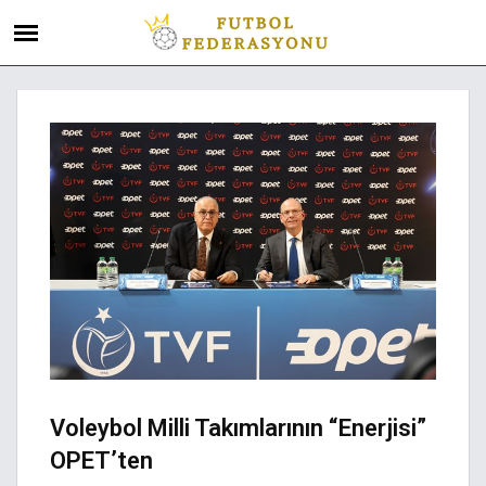
Voleybol Milli Takımlarının “enerjisi”
OPET’ten