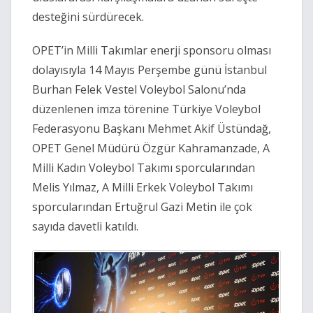
desteğini sürdürecek.
OPET’in Milli Takımlar enerji sponsoru olması
dolayısıyla 14 Mayıs Perşembe günü İstanbul
Burhan Felek Vestel Voleybol Salonu’nda
düzenlenen imza törenine Türkiye Voleybol
Federasyonu Başkanı Mehmet Akif Üstündağ,
OPET Genel Müdürü Özgür Kahramanzade, A
Milli Kadın Voleybol Takımı sporcularından
Melis Yılmaz, A Milli Erkek Voleybol Takımı
sporcularından Ertuğrul Gazi Metin ile çok
sayıda davetli katıldı.