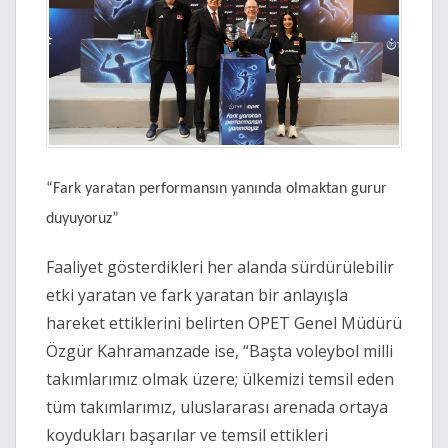
“Fark yaratan performansın yanında olmaktan gurur
duyuyoruz”
Faaliyet gösterdikleri her alanda sürdürülebilir
etki yaratan ve fark yaratan bir anlayışla
hareket ettiklerini belirten OPET Genel Müdürü
Özgür Kahramanzade ise, “Başta voleybol milli
takımlarımız olmak üzere; ülkemizi temsil eden
tüm takımlarımız, uluslararası arenada ortaya
koydukları başarılar ve temsil ettikleri