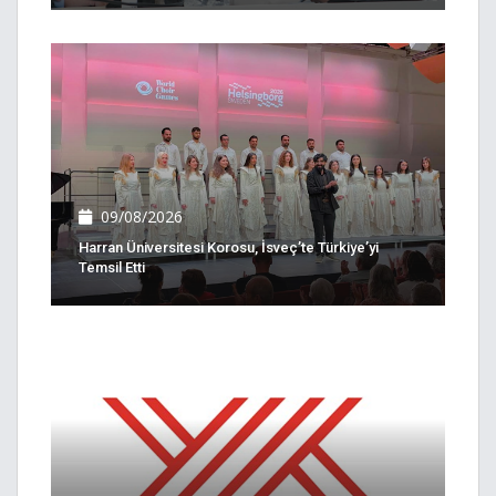
09/08/2026
Harran Üniversitesi Korosu, İsveç’te Türkiye’yi
Temsil Etti