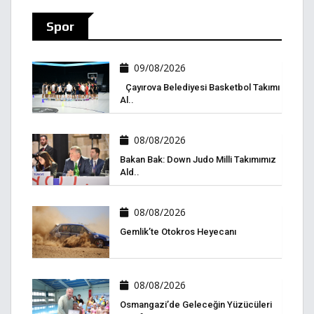
Spor
09/08/2026
Çayırova Belediyesi Basketbol Takımı
Al..
08/08/2026
Bakan Bak: Down Judo Milli Takımımız
Ald..
08/08/2026
Gemlik’te Otokros Heyecanı
08/08/2026
Osmangazi’de Geleceğin Yüzücüleri