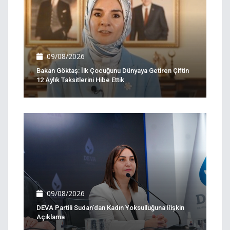
09/08/2026
Bakan Göktaş: İlk Çocuğunu Dünyaya Getiren Çiftin
12 Aylık Taksitlerini Hibe Ettik
09/08/2026
DEVA Partili Sudan’dan Kadın Yoksulluğuna Ilişkin
Açıklama