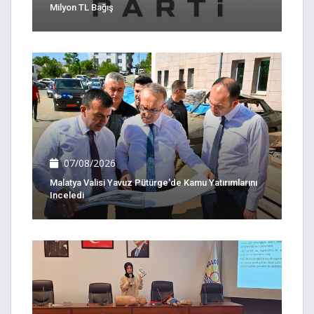
Milyon TL Bağış
07/08/2026
Malatya Valisi Yavuz Pütürge'de Kamu Yatırımlarını
Inceledi