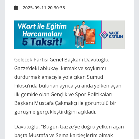
2025-09-11 20:30:33
Gelecek Partisi Genel Başkanı Davutoğlu,
Gazze’deki ablukayı kırmak ve soykırımı
durdurmak amacıyla yola çıkan Sumud
Filosu’nda bulunan ayrıca şu anda yelken açan
ilk gemide olan Gençlik ve Spor Politikaları
Başkanı Mustafa Çakmakçı ile görüntülü bir
görüşme gerçekleştirdiğini açıkladı.
Davutoğlu, “Bugün Gazze’ye doğru yelken açan
başta Mustafa ve Sema kardeşlerim olmak