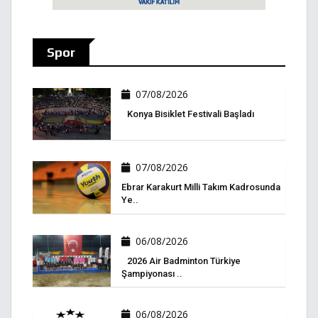
Spor
07/08/2026
Konya Bisiklet Festivali Başladı
07/08/2026
Ebrar Karakurt Milli Takım Kadrosunda
Ye..
06/08/2026
2026 Air Badminton Türkiye
Şampiyonası ..
06/08/2026