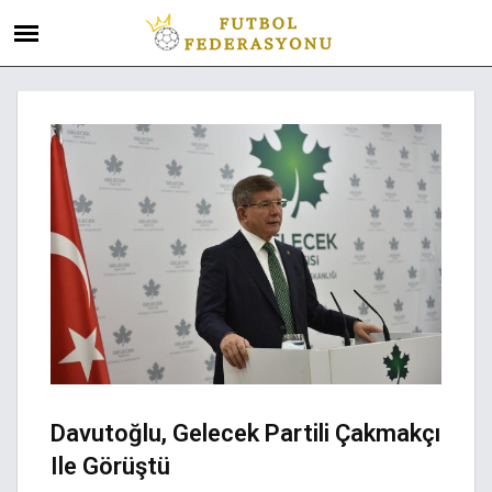
Davutoğlu, Gelecek Partili Çakmakçı
Ile Görüştü