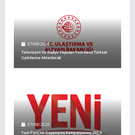
07/08/2026
Televizyon Ve Radyo Yayınları Yeni Nesil Türksat
Uydularına Aktarılacak
07/08/2026
Yeni Parti’nin Dayanışma Kampanyasına 292,9