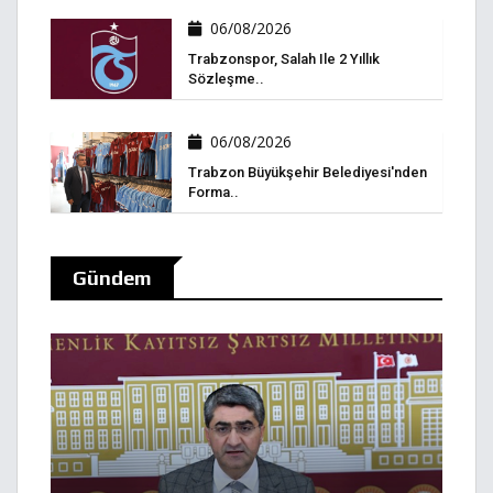
06/08/2026
Trabzonspor, Salah Ile 2 Yıllık
Sözleşme..
06/08/2026
Trabzon Büyükşehir Belediyesi'nden
Forma..
Gündem