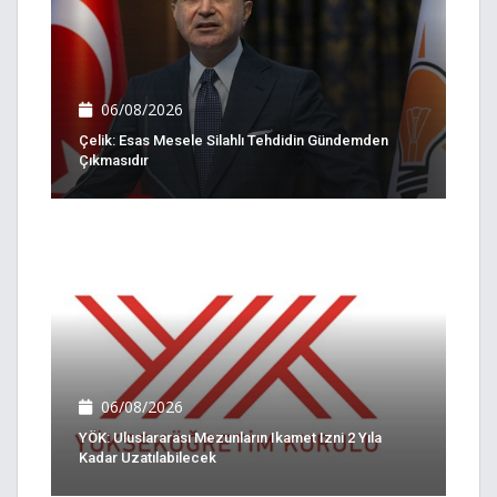
06/08/2026
Çelik: Esas Mesele Silahlı Tehdidin Gündemden
Çıkmasıdır
06/08/2026
YÖK: Uluslararası Mezunların Ikamet Izni 2 Yıla
Kadar Uzatılabilecek