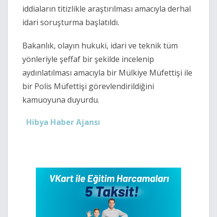
iddiaların titizlikle araştırılması amacıyla derhal
idari soruşturma başlatıldı.
Bakanlık, olayın hukuki, idari ve teknik tüm
yönleriyle şeffaf bir şekilde incelenip
aydınlatılması amacıyla bir Mülkiye Müfettişi ile
bir Polis Müfettişi görevlendirildiğini
kamuoyuna duyurdu.
Hibya Haber Ajansı