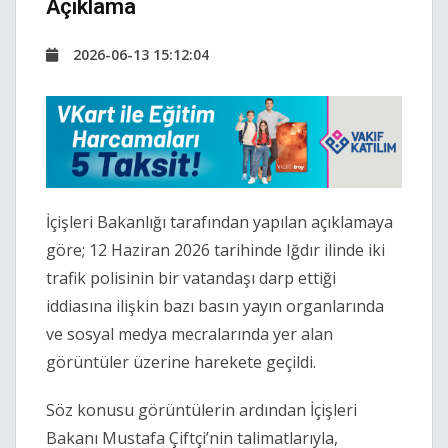
Açıklama
2026-06-13 15:12:04
İçişleri Bakanlığı tarafından yapılan açıklamaya
göre; 12 Haziran 2026 tarihinde Iğdır ilinde iki
trafik polisinin bir vatandaşı darp ettiği
iddiasına ilişkin bazı basın yayın organlarında
ve sosyal medya mecralarında yer alan
görüntüler üzerine harekete geçildi.
Söz konusu görüntülerin ardından İçişleri
Bakanı Mustafa Çiftçi’nin talimatlarıyla,