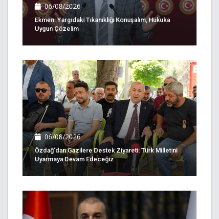
06/08/2026
Ekmen: Yargıdaki Tıkanıklığı Konuşalım, Hukuka
Uygun Çözelim
06/08/2026
Özdağ'dan Gazilere Destek Ziyareti: Türk Milletini
Uyarmaya Devam Edeceğiz