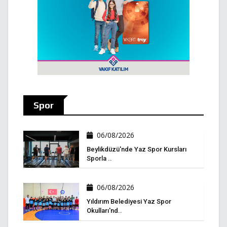
Spor
06/08/2026
Beylikdüzü'nde Yaz Spor Kursları
Sporla ..
06/08/2026
Yıldırım Belediyesi Yaz Spor
Okulları'nd..