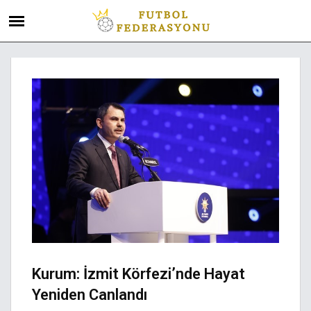
Kurum: İzmit Körfezi’nde Hayat
Yeniden Canlandı