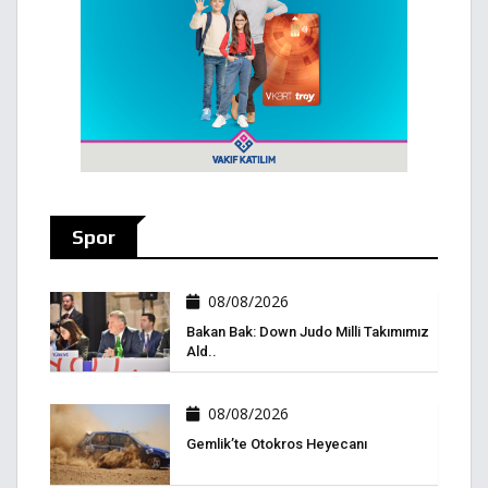
Spor
08/08/2026
Bakan Bak: Down Judo Milli Takımımız
Ald..
08/08/2026
Gemlik’te Otokros Heyecanı