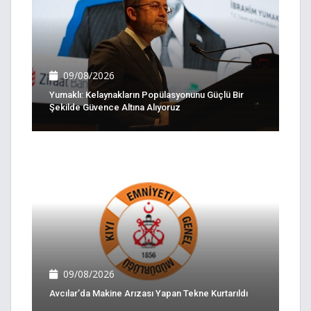
09/08/2026
Yumaklı: Kelaynakların Popülasyonunu Güçlü Bir
Şekilde Güvence Altına Alıyoruz
09/08/2026
Avcılar’da Makine Arızası Yapan Tekne Kurtarıldı