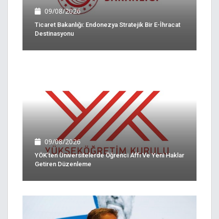
09/08/2026
Ticaret Bakanlığı: Endonezya Stratejik Bir E-İhracat
Destinasyonu
09/08/2026
YÖK’ten Üniversitelerde Öğrenci Affı Ve Yeni Haklar
Getiren Düzenleme