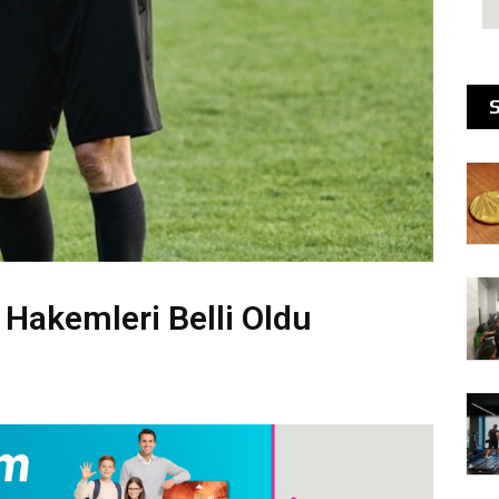
 Hakemleri Belli Oldu