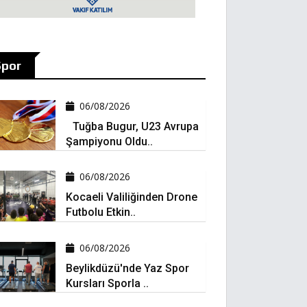
Spor
06/08/2026
Tuğba Bugur, U23 Avrupa
Şampiyonu Oldu..
06/08/2026
Kocaeli Valiliğinden Drone
Futbolu Etkin..
06/08/2026
Beylikdüzü'nde Yaz Spor
Kursları Sporla ..