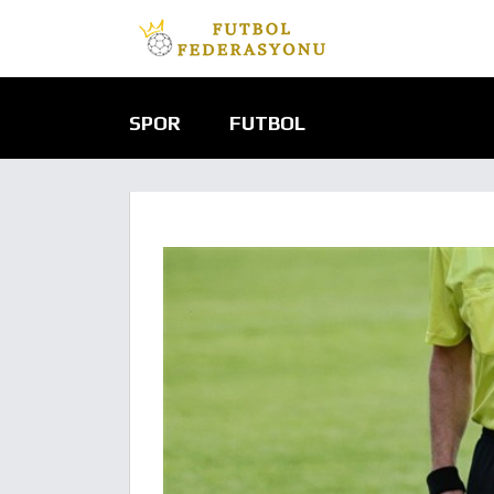
SPOR
FUTBOL