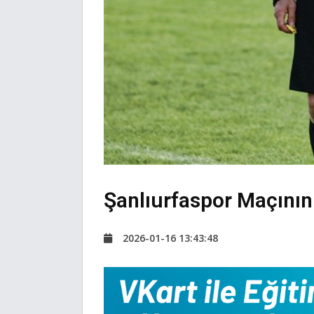
Şanlıurfaspor Maçının
2026-01-16 13:43:48