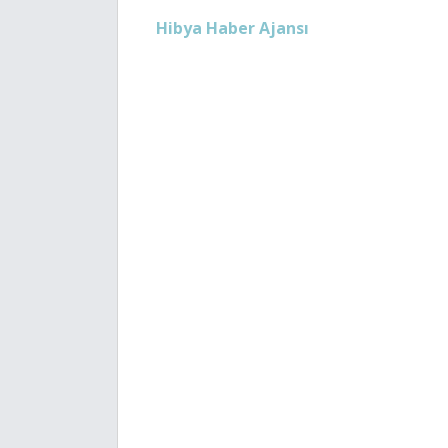
Hibya Haber Ajansı