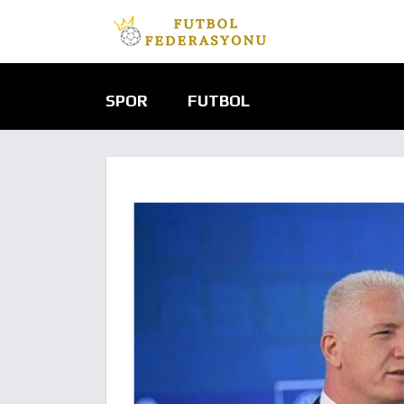
SPOR
FUTBOL