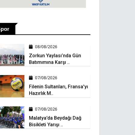
Spor
08/08/2026
Zorkun Yaylası’nda Gün
Batımımına Karşı ..
07/08/2026
Filenin Sultanları, Fransa'yı
Hazırlık M..
07/08/2026
Malatya’da Beydağı Dağ
Bisikleti Yarışı ..