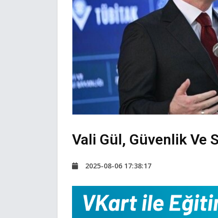
Vali Gül, Güvenlik Ve 
2025-08-06 17:38:17