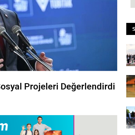
Sosyal Projeleri Değerlendirdi